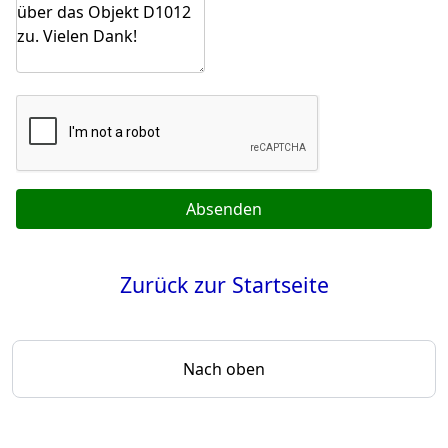
Absenden
Zurück zur Startseite
Nach oben