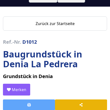
Zurück zur Startseite
Ref.-Nr.
D1012
Baugrundstück in
Denia La Pedrera
Grundstück in Denia
Merken