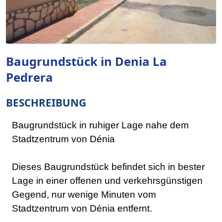
Baugrundstück in Denia La
Pedrera
BESCHREIBUNG
Baugrundstück in ruhiger Lage nahe dem
Stadtzentrum von Dénia
Dieses Baugrundstück befindet sich in bester
Lage in einer offenen und verkehrsgünstigen
Gegend, nur wenige Minuten vom
Stadtzentrum von Dénia entfernt.