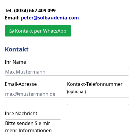
Tel. (0034) 662 409 099
Email:
peter@solbaudenia.com
Kontakt per WhatsApp
Kontakt
Ihr Name
Email-Adresse
Kontakt-Telefonnummer
(optional)
Ihre Nachricht