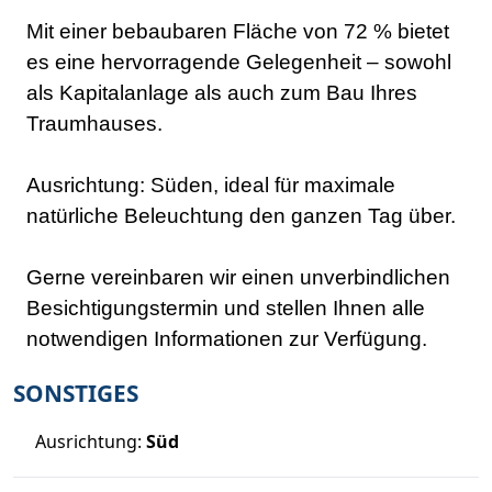
Mit einer bebaubaren Fläche von 72 % bietet
es eine hervorragende Gelegenheit – sowohl
als Kapitalanlage als auch zum Bau Ihres
Traumhauses.
Ausrichtung: Süden, ideal für maximale
natürliche Beleuchtung den ganzen Tag über.
Gerne vereinbaren wir einen unverbindlichen
Besichtigungstermin und stellen Ihnen alle
notwendigen Informationen zur Verfügung.
SONSTIGES
Ausrichtung:
Süd