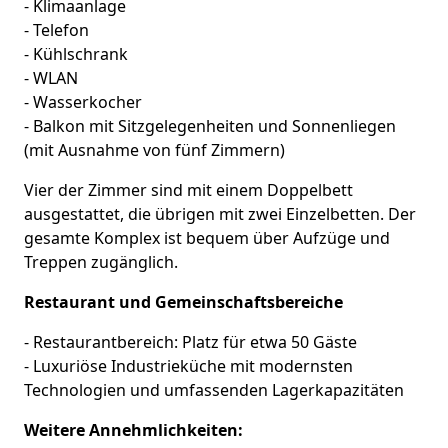
- Klimaanlage
- Telefon
- Kühlschrank
- WLAN
- Wasserkocher
- Balkon mit Sitzgelegenheiten und Sonnenliegen
(mit Ausnahme von fünf Zimmern)
Vier der Zimmer sind mit einem Doppelbett
ausgestattet, die übrigen mit zwei Einzelbetten. Der
gesamte Komplex ist bequem über Aufzüge und
Treppen zugänglich.
Restaurant und Gemeinschaftsbereiche
- Restaurantbereich: Platz für etwa 50 Gäste
- Luxuriöse Industrieküche mit modernsten
Technologien und umfassenden Lagerkapazitäten
Weitere Annehmlichkeiten: