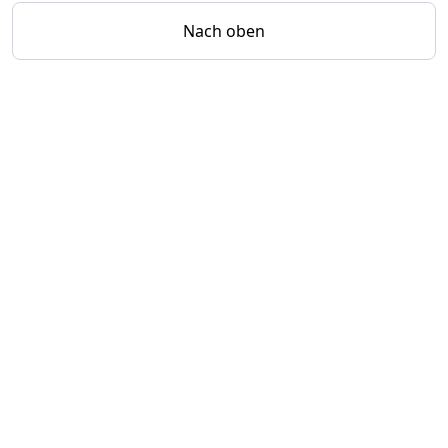
Nach oben