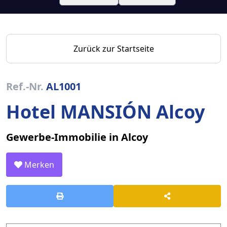
Zurück zur Startseite
Ref.-Nr.
AL1001
Hotel MANSIÓN Alcoy
Gewerbe-Immobilie in Alcoy
Merken