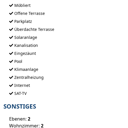
Möbliert
Offene Terrasse
Parkplatz
Überdachte Terrasse
Solaranlage
Kanalisation
Eingezäunt
Pool
Klimaanlage
Zentralheizung
Internet
SAT-TV
SONSTIGES
Ebenen:
2
Wohnzimmer:
2