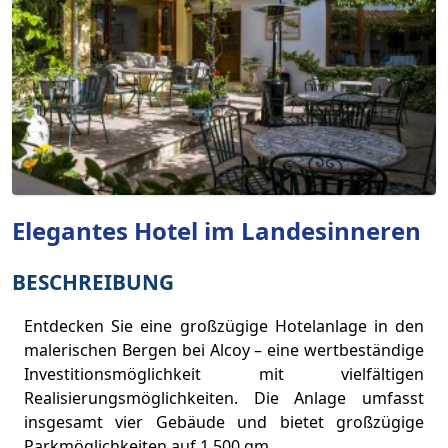
Elegantes Hotel im Landesinneren
BESCHREIBUNG
Entdecken Sie eine großzügige Hotelanlage in den
malerischen Bergen bei Alcoy – eine wertbeständige
Investitionsmöglichkeit mit vielfältigen
Realisierungsmöglichkeiten. Die Anlage umfasst
insgesamt vier Gebäude und bietet großzügige
Parkmöglichkeiten auf 1.500 qm.