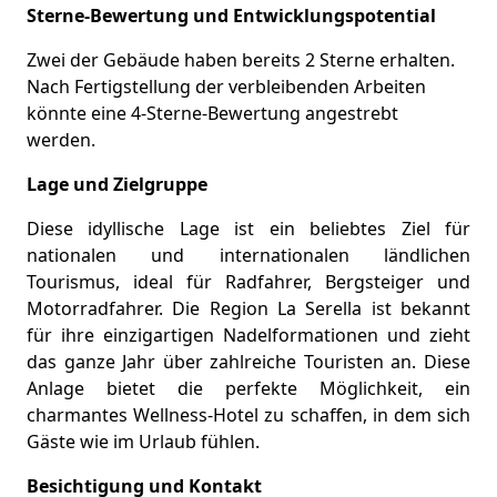
Sterne-Bewertung und Entwicklungspotential
Zwei der Gebäude haben bereits 2 Sterne erhalten.
Nach Fertigstellung der verbleibenden Arbeiten
könnte eine 4-Sterne-Bewertung angestrebt
werden.
Lage und Zielgruppe
Diese idyllische Lage ist ein beliebtes Ziel für
nationalen und internationalen ländlichen
Tourismus, ideal für Radfahrer, Bergsteiger und
Motorradfahrer. Die Region La Serella ist bekannt
für ihre einzigartigen Nadelformationen und zieht
das ganze Jahr über zahlreiche Touristen an. Diese
Anlage bietet die perfekte Möglichkeit, ein
charmantes Wellness-Hotel zu schaffen, in dem sich
Gäste wie im Urlaub fühlen.
Besichtigung und Kontakt