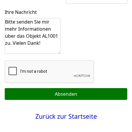
Ihre Nachricht
Absenden
Zurück zur Startseite