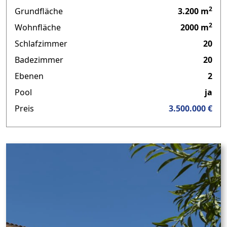
2
Grundfläche
3.200 m
2
Wohnfläche
2000 m
Schlafzimmer
20
Badezimmer
20
Ebenen
2
Pool
ja
Preis
3.500.000 €