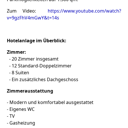
Zum Video:
https://www.youtube.com/watch?
v=9gzFhV4mGwY&t=14s
Hotelanlage im Überblick:
Zimmer:
- 20 Zimmer insgesamt
- 12 Standard-Doppelzimmer
- 8 Suiten
- Ein zusätzliches Dachgeschoss
Zimmerausstattung
- Modern und komfortabel ausgestattet
- Eigenes WC
- TV
- Gasheizung