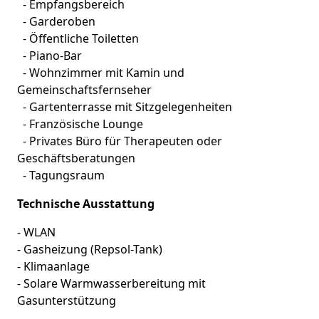
- Empfangsbereich
- Garderoben
- Öffentliche Toiletten
- Piano-Bar
- Wohnzimmer mit Kamin und
Gemeinschaftsfernseher
- Gartenterrasse mit Sitzgelegenheiten
- Französische Lounge
- Privates Büro für Therapeuten oder
Geschäftsberatungen
- Tagungsraum
Technische Ausstattung
- WLAN
- Gasheizung (Repsol-Tank)
- Klimaanlage
- Solare Warmwasserbereitung mit
Gasunterstützung