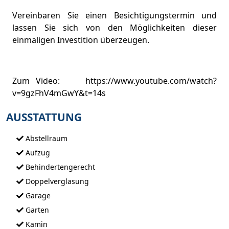
Vereinbaren Sie einen Besichtigungstermin und
lassen Sie sich von den Möglichkeiten dieser
einmaligen Investition überzeugen.
Zum Video: https://www.youtube.com/watch?
v=9gzFhV4mGwY&t=14s
AUSSTATTUNG
Abstellraum
Aufzug
Behindertengerecht
Doppelverglasung
Garage
Garten
Kamin