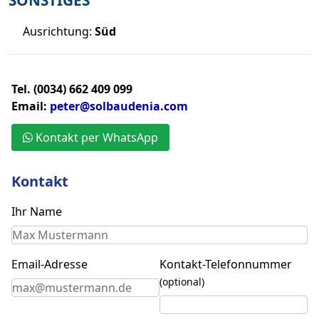
SONSTIGES
Ausrichtung:
Süd
Tel. (0034) 662 409 099
Email:
peter@solbaudenia.com
Kontakt per WhatsApp
Kontakt
Ihr Name
Email-Adresse
Kontakt-Telefonnummer
(optional)