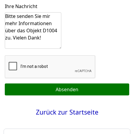
Ihre Nachricht
Absenden
Zurück zur Startseite