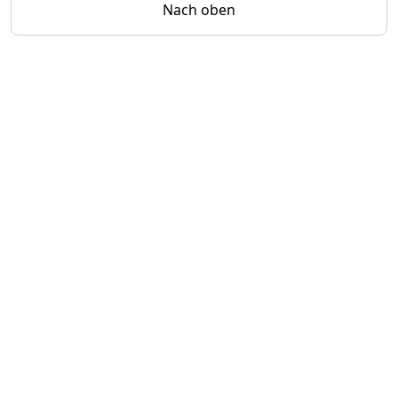
Nach oben