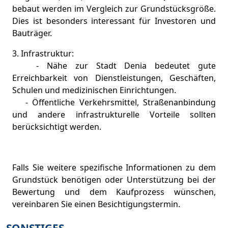
bebaut werden im Vergleich zur Grundstücksgröße.
Dies ist besonders interessant für Investoren und
Bauträger.
3. Infrastruktur:
- Nähe zur Stadt Denia bedeutet gute
Erreichbarkeit von Dienstleistungen, Geschäften,
Schulen und medizinischen Einrichtungen.
- Öffentliche Verkehrsmittel, Straßenanbindung
und andere infrastrukturelle Vorteile sollten
berücksichtigt werden.
Falls Sie weitere spezifische Informationen zu dem
Grundstück benötigen oder Unterstützung bei der
Bewertung und dem Kaufprozess wünschen,
vereinbaren Sie einen Besichtigungstermin.