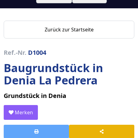
Zurück zur Startseite
Ref.-Nr.
D1004
Baugrundstück in
Denia La Pedrera
Grundstück in Denia
Merken