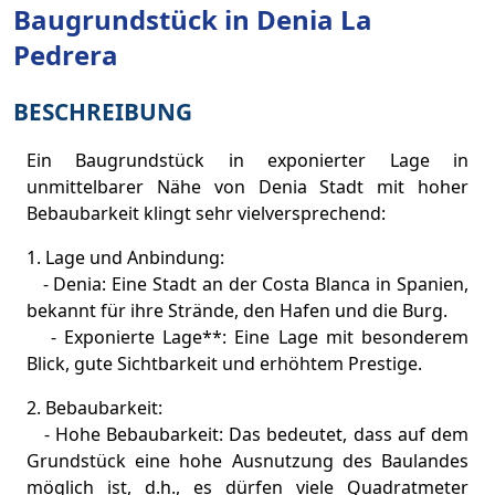
Baugrundstück in Denia La
Pedrera
BESCHREIBUNG
Ein Baugrundstück in exponierter Lage in
unmittelbarer Nähe von Denia Stadt mit hoher
Bebaubarkeit klingt sehr vielversprechend:
1. Lage und Anbindung:
- Denia: Eine Stadt an der Costa Blanca in Spanien,
bekannt für ihre Strände, den Hafen und die Burg.
- Exponierte Lage**: Eine Lage mit besonderem
Blick, gute Sichtbarkeit und erhöhtem Prestige.
2. Bebaubarkeit:
- Hohe Bebaubarkeit: Das bedeutet, dass auf dem
Grundstück eine hohe Ausnutzung des Baulandes
möglich ist, d.h., es dürfen viele Quadratmeter