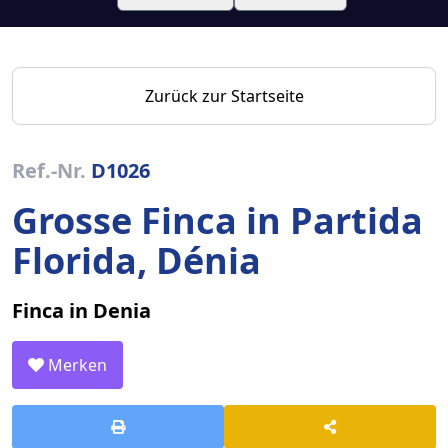
Zurück zur Startseite
Ref.-Nr.
D1026
Grosse Finca in Partida
Florida, Dénia
Finca in Denia
Merken