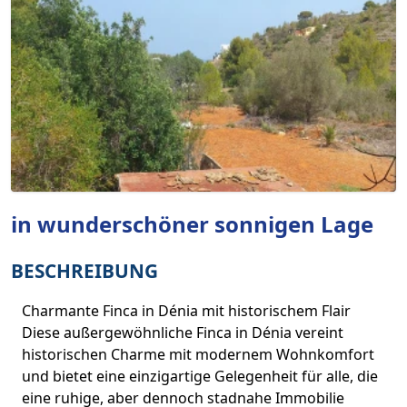
in wunderschöner sonnigen Lage
BESCHREIBUNG
Charmante Finca in Dénia mit historischem Flair
Diese außergewöhnliche Finca in Dénia vereint
historischen Charme mit modernem Wohnkomfort
und bietet eine einzigartige Gelegenheit für alle, die
eine ruhige, aber dennoch stadnahe Immobilie