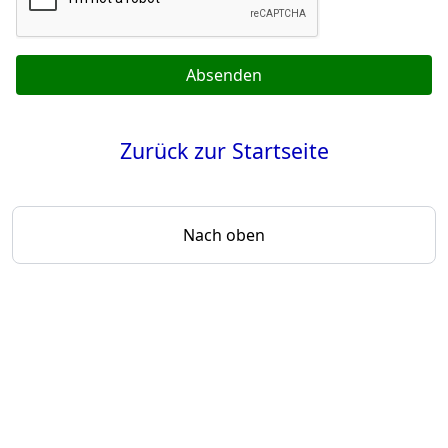
Absenden
Zurück zur Startseite
Nach oben