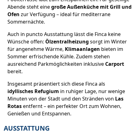
Abende steht eine
große Außenküche mit Grill und
Ofen
zur Verfügung – ideal für mediterrane
Sommernächte.
Auch in puncto Ausstattung lässt die Finca keine
Wünsche offen:
Ölzentralheizung
sorgt im Winter
für angenehme Wärme,
Klimaanlagen
bieten im
Sommer erfrischende Kühle. Zudem stehen
ausreichend Parkmöglichkeiten inklusive
Carport
bereit.
Insgesamt präsentiert sich diese Finca als
idyllisches Refugium
in ruhiger Lage, nur wenige
Minuten von der Stadt und den Stränden von
Las
Rotas
entfernt – ein perfekter Ort zum Wohnen,
Genießen und Entspannen.
AUSSTATTUNG