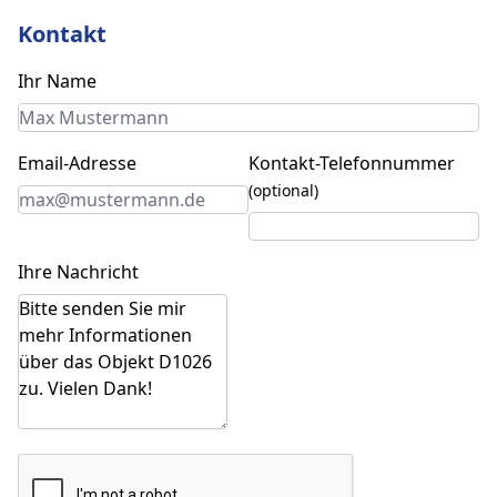
Kontakt
Ihr Name
Email-Adresse
Kontakt-Telefonnummer
(optional)
Ihre Nachricht