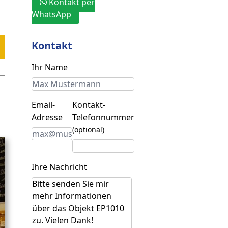
Kontakt per
WhatsApp
Kontakt
Ihr Name
Email-
Kontakt-
Adresse
Telefonnummer
(optional)
Ihre Nachricht