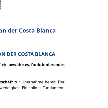
 an der Costa Blanca
AN DER COSTA BLANCA
f ein
bewährtes, funktionierendes
eschäft
zur Übernahme bereit. Der
wendigkeit. Ein solides Fundament,