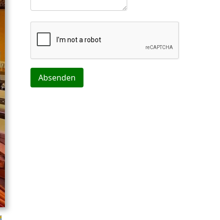
Absenden