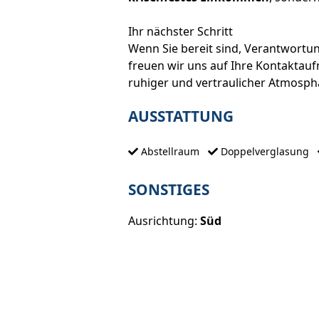
Ihr nächster Schritt
Wenn Sie bereit sind, Verantwortu
freuen wir uns auf Ihre Kontaktau
ruhiger und vertraulicher Atmosp
AUSSTATTUNG
Abstellraum
Doppelverglasung
SONSTIGES
Ausrichtung:
Süd