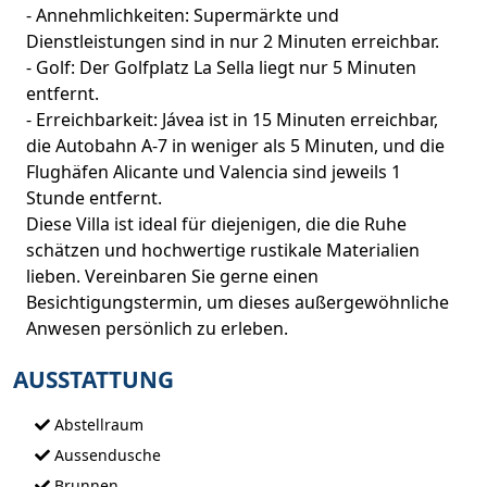
- Annehmlichkeiten: Supermärkte und
Dienstleistungen sind in nur 2 Minuten erreichbar.
- Golf: Der Golfplatz La Sella liegt nur 5 Minuten
entfernt.
- Erreichbarkeit: Jávea ist in 15 Minuten erreichbar,
die Autobahn A-7 in weniger als 5 Minuten, und die
Flughäfen Alicante und Valencia sind jeweils 1
Stunde entfernt.
Diese Villa ist ideal für diejenigen, die die Ruhe
schätzen und hochwertige rustikale Materialien
lieben. Vereinbaren Sie gerne einen
Besichtigungstermin, um dieses außergewöhnliche
Anwesen persönlich zu erleben.
AUSSTATTUNG
Abstellraum
Aussendusche
Brunnen