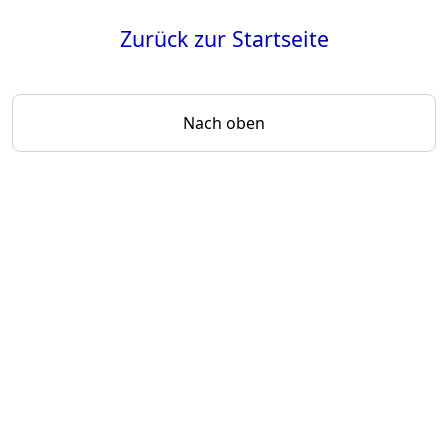
Zurück zur Startseite
Nach oben