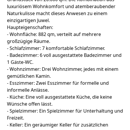
luxuriösem Wohnkomfort und atemberaubender
Naturkulisse macht dieses Anwesen zu einem
einzigartigen Juwel.
Haupteigenschaften:
- Wohnfläche: 882 qm, verteilt auf mehrere
großzügige Räume.
- Schlafzimmer: 7 komfortable Schlafzimmer.
- Badezimmer: 6 voll ausgestattete Badezimmer und
1 Gäste-WC.
- Wohnzimmer: Drei Wohnzimmer, jedes mit einem
gemütlichen Kamin.
- Esszimmer: Zwei Esszimmer für formelle und
informelle Anlässe.
- Küche: Eine voll ausgestattete Küche, die keine
Wünsche offen lässt.
- Spielzimmer: Ein Spielzimmer für Unterhaltung und
Freizeit.
- Keller: Ein geräumiger Keller für zusätzlichen