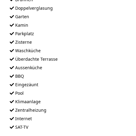
Doppelverglasung
Garten
Kamin
Parkplatz
Zisterne
Waschküche
Überdachte Terrasse
Aussenküche
BBQ
Eingezäunt
Pool
Klimaanlage
Zentralheizung
Internet
SAT-TV