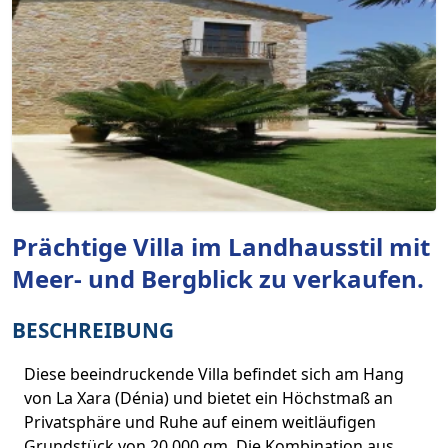
Prächtige Villa im Landhausstil mit
Meer- und Bergblick zu verkaufen.
BESCHREIBUNG
Diese beeindruckende Villa befindet sich am Hang
von La Xara (Dénia) und bietet ein Höchstmaß an
Privatsphäre und Ruhe auf einem weitläufigen
Grundstück von 20.000 qm. Die Kombination aus