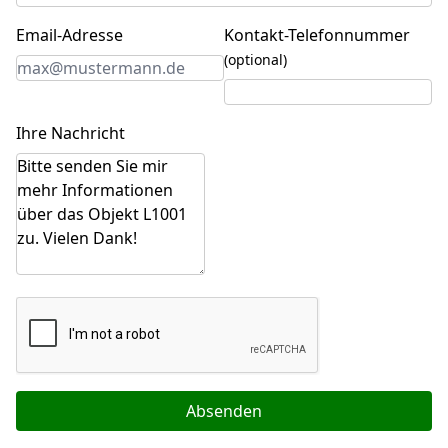
Email-Adresse
Kontakt-Telefonnummer
(optional)
Ihre Nachricht
Absenden