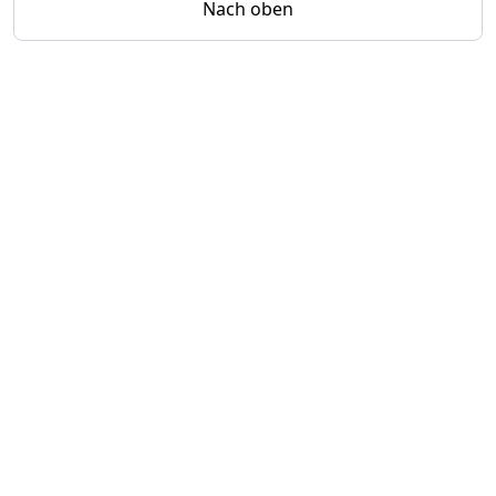
Nach oben