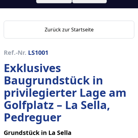
Zurück zur Startseite
Ref.-Nr.
LS1001
Exklusives
Baugrundstück in
privilegierter Lage am
Golfplatz – La Sella,
Pedreguer
Grundstück in La Sella