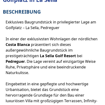
BESCHREIBUNG
Exklusives Baugrundstück in privilegierter Lage am
Golfplatz – La Sella, Pedreguer
In einer der exklusivsten Wohnlagen der nördlichen
Costa Blanca
präsentiert sich dieses
außergewöhnliche Baugrundstück im
prestigeträchtigen
La Sella Golf Resort
bei
Pedreguer
. Die Lage vereint auf einzigartige Weise
Ruhe, Privatsphäre und eine beeindruckende
Naturkulisse.
Eingebettet in eine gepflegte und hochwertige
Urbanisation, bietet das Grundstück eine
hervorragende Grundlage für den Bau einer
luxuriösen Villa mit großzügigen Terrassen, Infinity-