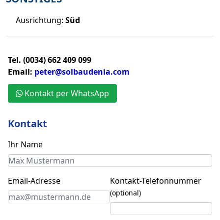
Ausrichtung:
Süd
Tel. (0034) 662 409 099
Email:
peter@solbaudenia.com
Kontakt per WhatsApp
Kontakt
Ihr Name
Email-Adresse
Kontakt-Telefonnummer
(optional)