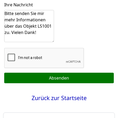
Ihre Nachricht
Absenden
Zurück zur Startseite